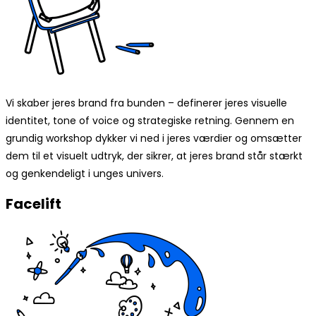
Vi skaber jeres brand fra bunden – definerer jeres visuelle
identitet, tone of voice og strategiske retning. Gennem en
grundig workshop dykker vi ned i jeres værdier og omsætter
dem til et visuelt udtryk, der sikrer, at jeres brand står stærkt
og genkendeligt i unges univers.
Facelift