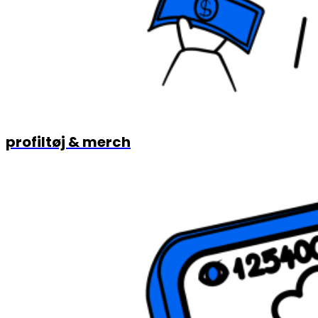
profiltøj & merch