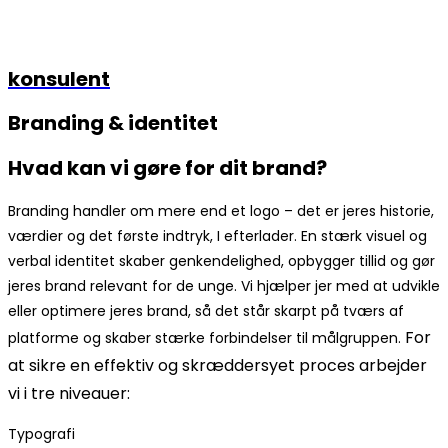
konsulent
Branding & identitet
Hvad kan vi gøre for dit brand?
Branding handler om mere end et logo – det er jeres historie,
værdier og det første indtryk, I efterlader. En stærk visuel og
verbal identitet skaber genkendelighed, opbygger tillid og gør
jeres brand relevant for de unge. Vi hjælper jer med at udvikle
eller optimere jeres brand, så det står skarpt på tværs af
For
platforme og skaber stærke forbindelser til målgruppen.
at sikre en effektiv og skræddersyet proces arbejder
vi i tre niveauer:
Typografi