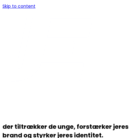
Skip to content
der tiltrækker de unge, forstærker jeres
brand og styrker jeres identitet.