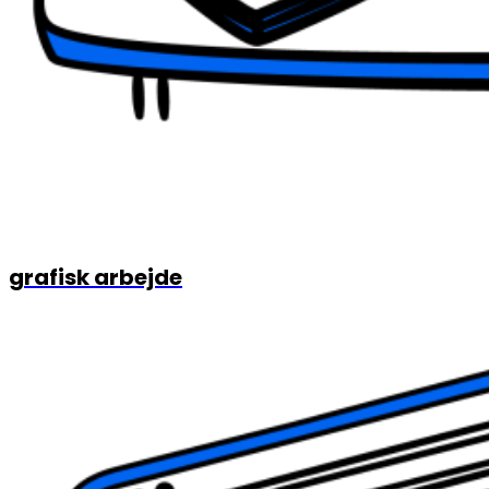
grafisk arbejde