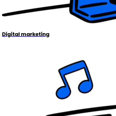
Digital marketing