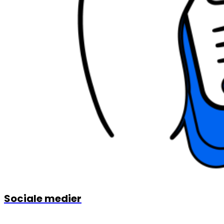
Sociale medier