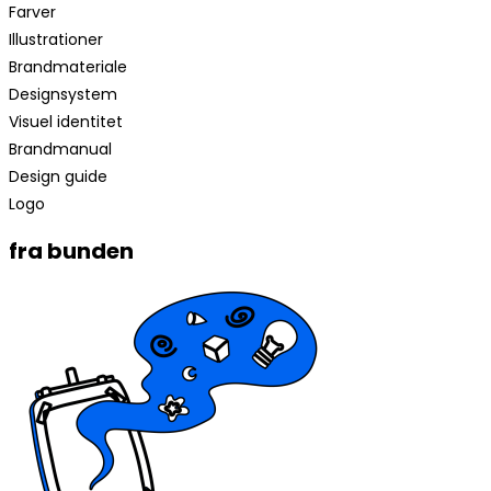
Farver
Illustrationer
Brandmateriale
Designsystem
Visuel identitet
Brandmanual
Design guide
Logo
fra bunden