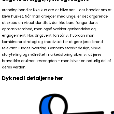
Branding handler ikke kun om at blive set – det handler om at
blive husket. Når man arbejder med unge, er det afgørende
at skabe en visuel identitet, der ikke bare fanger deres
opmærksomhed, men også vækker genkendelse og
engagement. Hos UngEvent forstår vi, hvordan man
kombinerer strategi og kreativitet for at gøre jeres brand
relevant i unges hverdag. Gennem stærkt design, visuel
storytelling og målrettet markedsføring sikrer vi, at jeres
brand ikke drukner i mængden – men bliver en naturlig del af
deres verden.
Dyk ned i detaljerne her