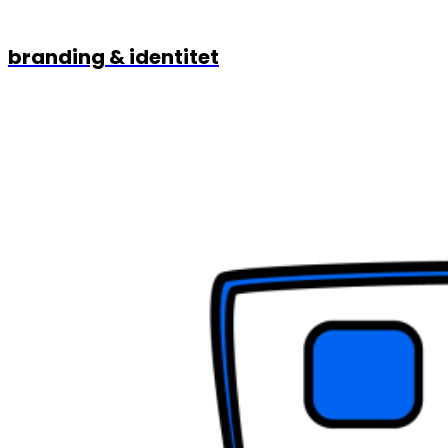
branding & identitet