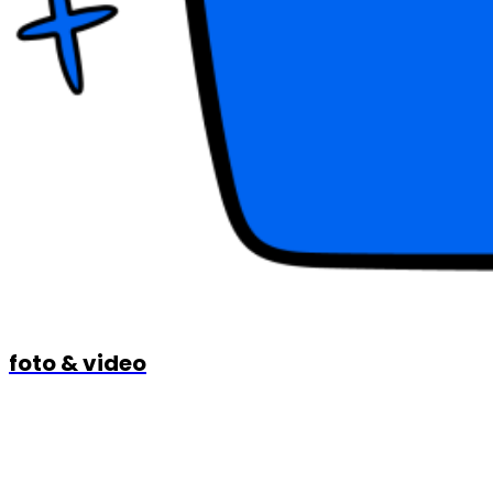
foto & video