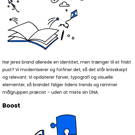
Har jeres brand allerede en identitet, men trænger til et friskt
pust? Vi moderniserer og forfiner det, så det står knivskarpt
og relevant. Vi opdaterer farver, typografi og visuelle
elementer, så brandet følger tidens trends og rammer
målgruppen præcist – uden at miste sin DNA.
Boost