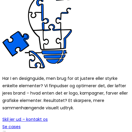
Har I en designguide, men brug for at justere eller styrke
enkelte elementer? Vi finpudser og optimerer det, der løfter
jeres brand – hvad enten det er logo, kampagner, farver eller
grafiske elementer. Resultatet? Et skarpere, mere
sammenhængende visuelt udtryk.
Skil jer ud – kontakt os
Se cases