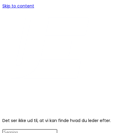
Skip to content
Det ser ikke ud til, at vi kan finde hvad du leder efter.