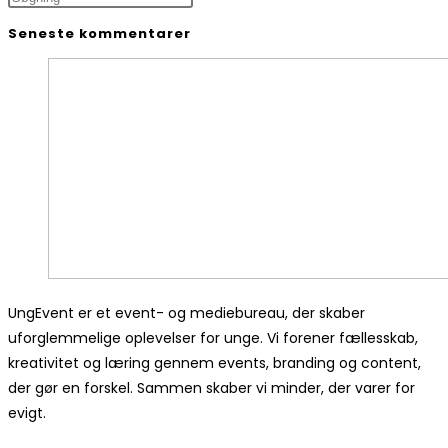
Seneste kommentarer
UngEvent er et event- og mediebureau, der skaber
uforglemmelige oplevelser for unge. Vi forener fællesskab,
kreativitet og læring gennem events, branding og content,
der gør en forskel. Sammen skaber vi minder, der varer for
evigt.